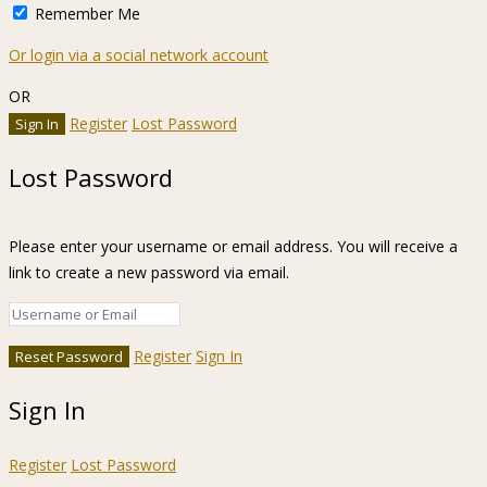
Remember Me
Or login via a social network account
OR
Register
Lost Password
Lost Password
Please enter your username or email address. You will receive a
link to create a new password via email.
Register
Sign In
Sign In
Register
Lost Password