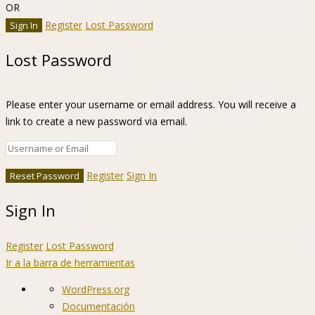
OR
Register
Lost Password
Lost Password
Please enter your username or email address. You will receive a
link to create a new password via email.
Register
Sign In
Sign In
Register
Lost Password
Ir a la barra de herramientas
Acerca
WordPress.org
de
Documentación