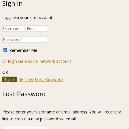
Sign In
Login via your site account
Remember Me
Or login via a social network account
OR
Register
Lost Password
Lost Password
Please enter your username or email address. You will receive a
link to create a new password via email.