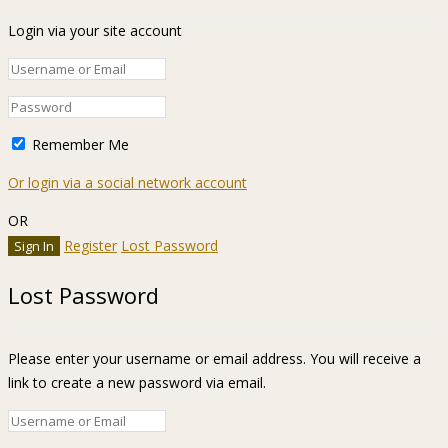
Login via your site account
Remember Me
Or login via a social network account
OR
Register
Lost Password
Lost Password
Please enter your username or email address. You will receive a
link to create a new password via email.