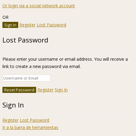
Or login via a social network account
OR
Register
Lost Password
Lost Password
Please enter your username or email address. You will receive a
link to create a new password via email.
Register
Sign In
Sign In
Register
Lost Password
Ir a la barra de herramientas