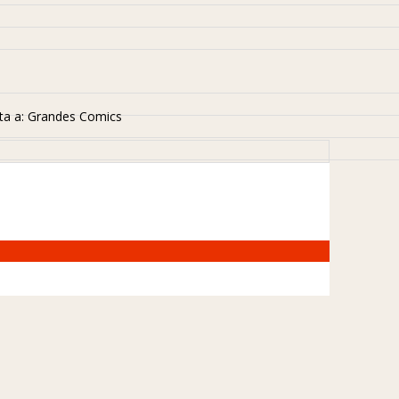
ta a: Grandes Comics