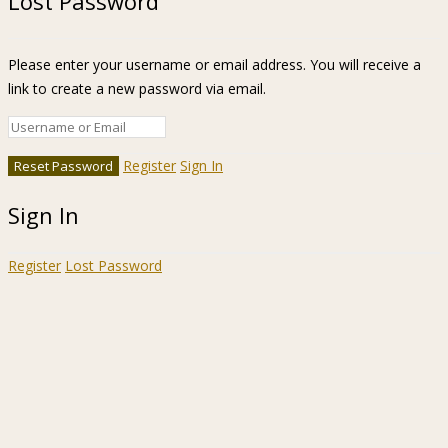
Lost Password
Please enter your username or email address. You will receive a
link to create a new password via email.
Register
Sign In
Sign In
Register
Lost Password