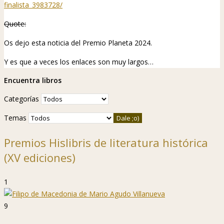
finalista_3983728/
Quote:
Os dejo esta
noticia
del Premio Planeta 2024.
Y es que a veces los enlaces son muy largos…
Encuentra libros
Categorías
Temas
Premios Hislibris de literatura histórica
(XV ediciones)
1
9