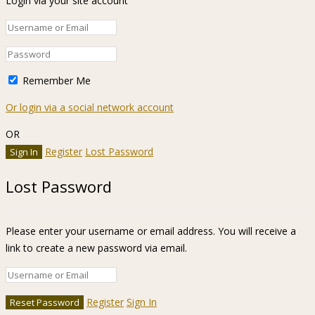
Login via your site account
Remember Me
Or login via a social network account
OR
Register
Lost Password
Lost Password
Please enter your username or email address. You will receive a
link to create a new password via email.
Register
Sign In