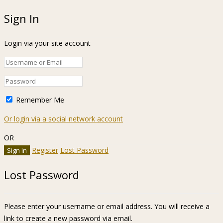
Sign In
Login via your site account
Remember Me
Or login via a social network account
OR
Register
Lost Password
Lost Password
Please enter your username or email address. You will receive a
link to create a new password via email.