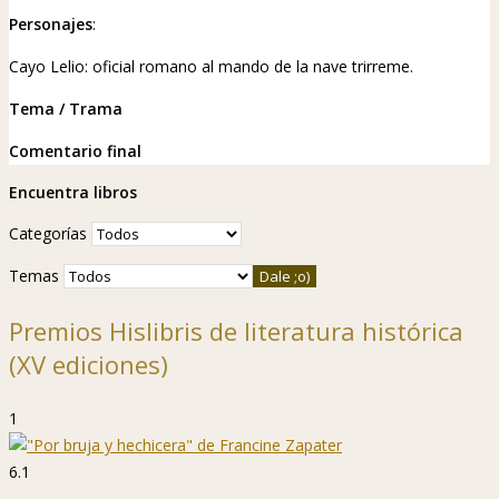
Personajes
:
Cayo Lelio: oficial romano al mando de la nave trirreme.
Tema / Trama
Comentario final
Encuentra libros
Categorías
Temas
Premios Hislibris de literatura histórica
(XV ediciones)
1
6.1