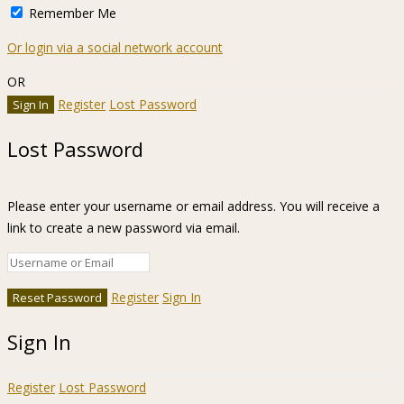
Remember Me
Or login via a social network account
OR
Register
Lost Password
Lost Password
Please enter your username or email address. You will receive a
link to create a new password via email.
Register
Sign In
Sign In
Register
Lost Password