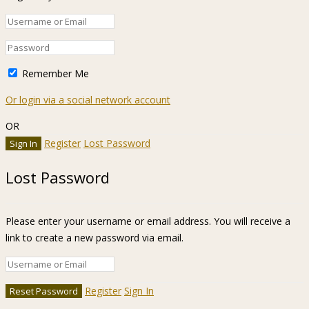
Remember Me
Or login via a social network account
OR
Register
Lost Password
Lost Password
Please enter your username or email address. You will receive a
link to create a new password via email.
Register
Sign In