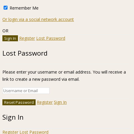
Remember Me
Or login via a social network account
OR
Register
Lost Password
Lost Password
Please enter your username or email address. You will receive a
link to create a new password via email.
Register
Sign In
Sign In
Register
Lost Password