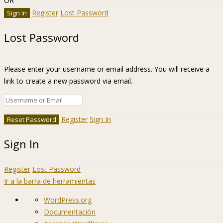
OR
Register
Lost Password
Lost Password
Please enter your username or email address. You will receive a
link to create a new password via email.
Register
Sign In
Sign In
Register
Lost Password
Ir a la barra de herramientas
Acerca
WordPress.org
de
Documentación