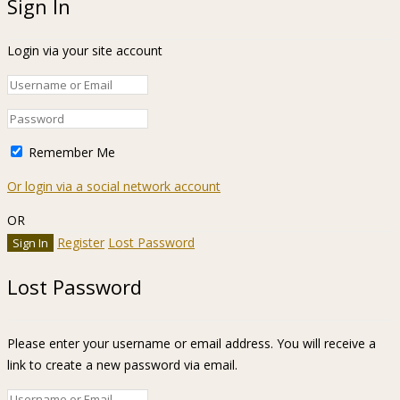
Sign In
Login via your site account
Remember Me
Or login via a social network account
OR
Register
Lost Password
Lost Password
Please enter your username or email address. You will receive a
link to create a new password via email.