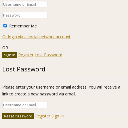
Remember Me
Or login via a social network account
OR
Register
Lost Password
Lost Password
Please enter your username or email address. You will receive a
link to create a new password via email.
Register
Sign In