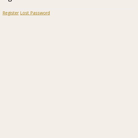
Register
Lost Password