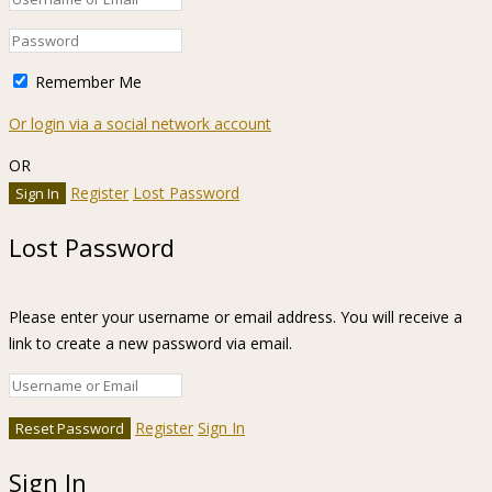
Remember Me
Or login via a social network account
OR
Register
Lost Password
Lost Password
Please enter your username or email address. You will receive a
link to create a new password via email.
Register
Sign In
Sign In