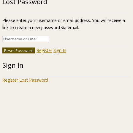
Lost Password
Please enter your username or email address. You will receive a
link to create a new password via email.
Register
Sign In
Sign In
Register
Lost Password