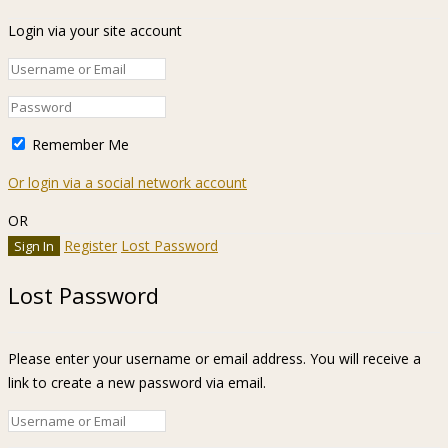
Login via your site account
Remember Me
Or login via a social network account
OR
Register
Lost Password
Lost Password
Please enter your username or email address. You will receive a
link to create a new password via email.