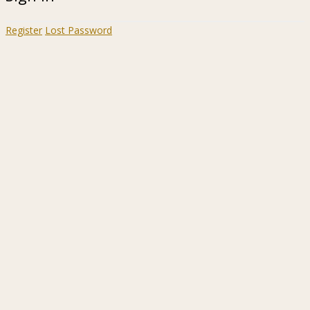
Register
Lost Password