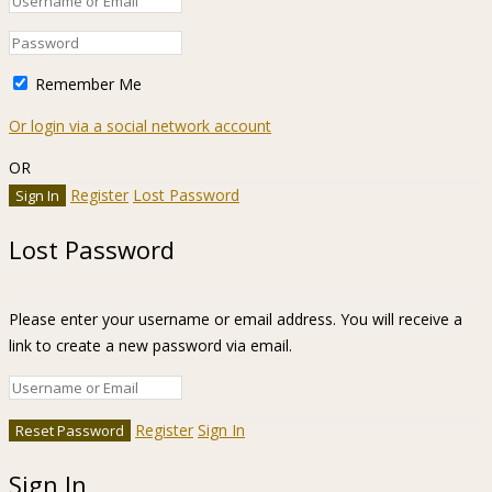
Remember Me
Or login via a social network account
OR
Register
Lost Password
Lost Password
Please enter your username or email address. You will receive a
link to create a new password via email.
Register
Sign In
Sign In