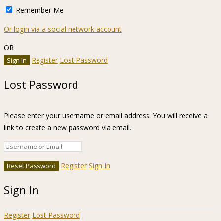
Remember Me
Or login via a social network account
OR
Register
Lost Password
Lost Password
Please enter your username or email address. You will receive a
link to create a new password via email.
Register
Sign In
Sign In
Register
Lost Password