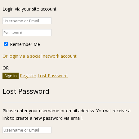
Login via your site account
Remember Me
Or login via a social network account
OR
Register
Lost Password
Lost Password
Please enter your username or email address. You will receive a
link to create a new password via email.