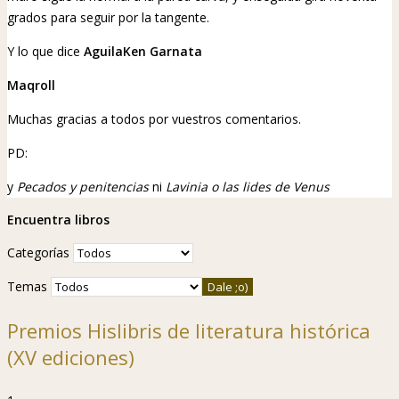
grados para seguir por la tangente.
Y lo que dice
AguilaKen
Garnata
Maqroll
Muchas gracias a todos por vuestros comentarios.
PD:
y
Pecados y penitencias
ni
Lavinia o las lides de Venus
Encuentra libros
Categorías
Temas
Premios Hislibris de literatura histórica
(XV ediciones)