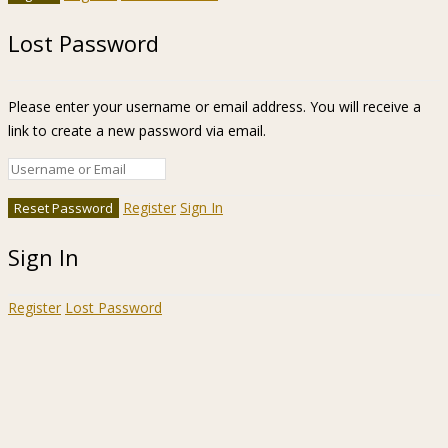
Lost Password
Please enter your username or email address. You will receive a
link to create a new password via email.
Register
Sign In
Sign In
Register
Lost Password