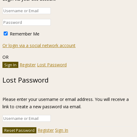
Remember Me
Or login via a social network account
OR
Register
Lost Password
Lost Password
Please enter your username or email address. You will receive a
link to create a new password via email.
Register
Sign In