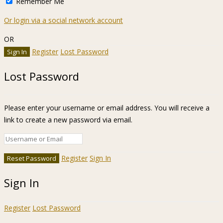
Remember Me
Or login via a social network account
OR
Register
Lost Password
Lost Password
Please enter your username or email address. You will receive a
link to create a new password via email.
Register
Sign In
Sign In
Register
Lost Password