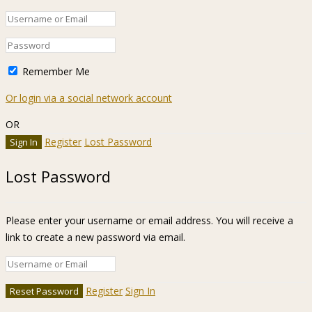
Remember Me
Or login via a social network account
OR
Register
Lost Password
Lost Password
Please enter your username or email address. You will receive a
link to create a new password via email.
Register
Sign In