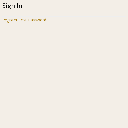
Sign In
Register
Lost Password