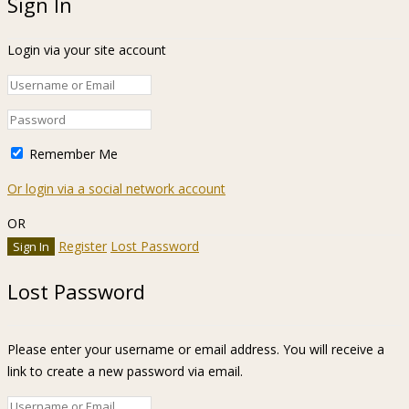
Sign In
Login via your site account
Remember Me
Or login via a social network account
OR
Register
Lost Password
Lost Password
Please enter your username or email address. You will receive a
link to create a new password via email.