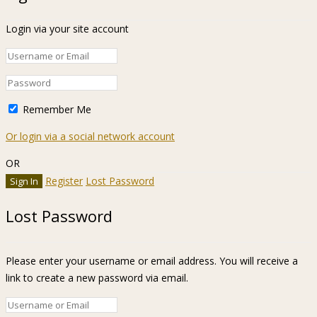
Login via your site account
Remember Me
Or login via a social network account
OR
Register
Lost Password
Lost Password
Please enter your username or email address. You will receive a
link to create a new password via email.