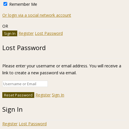
Remember Me
Or login via a social network account
OR
Register
Lost Password
Lost Password
Please enter your username or email address. You will receive a
link to create a new password via email.
Register
Sign In
Sign In
Register
Lost Password