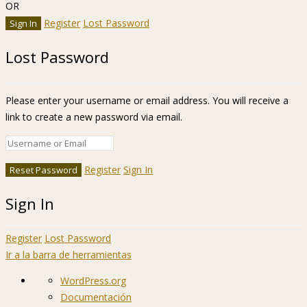
OR
Register
Lost Password
Lost Password
Please enter your username or email address. You will receive a
link to create a new password via email.
Register
Sign In
Sign In
Register
Lost Password
Ir a la barra de herramientas
Acerca
WordPress.org
de
Documentación