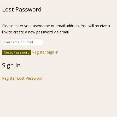
Lost Password
Please enter your username or email address. You will receive a
link to create a new password via email.
Register
Sign In
Sign In
Register
Lost Password