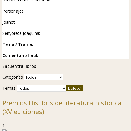
Personajes:
Joanot;
Senyoreta Joaquina;
Tema / Trama:
Comentario final:
Encuentra libros
Categorías
Temas
Premios Hislibris de literatura histórica
(XV ediciones)
1