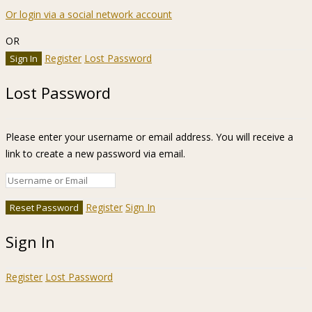
Or login via a social network account
OR
Register
Lost Password
Lost Password
Please enter your username or email address. You will receive a
link to create a new password via email.
Register
Sign In
Sign In
Register
Lost Password