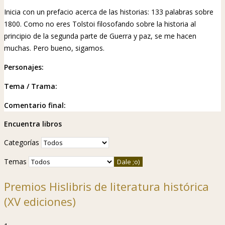
Inicia con un prefacio acerca de las historias: 133 palabras sobre
1800. Como no eres Tolstoi filosofando sobre la historia al
principio de la segunda parte de Guerra y paz, se me hacen
muchas. Pero bueno, sigamos.
Personajes:
Tema / Trama:
Comentario final:
Encuentra libros
Categorías
Temas
Premios Hislibris de literatura histórica
(XV ediciones)