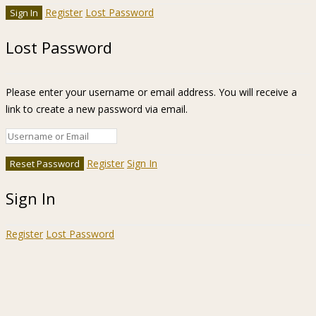
Register
Lost Password
Lost Password
Please enter your username or email address. You will receive a
link to create a new password via email.
Register
Sign In
Sign In
Register
Lost Password