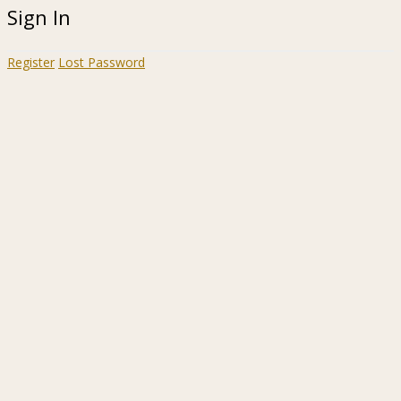
Sign In
Register
Lost Password