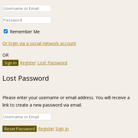
Remember Me
Or login via a social network account
OR
Register
Lost Password
Lost Password
Please enter your username or email address. You will receive a
link to create a new password via email.
Register
Sign In