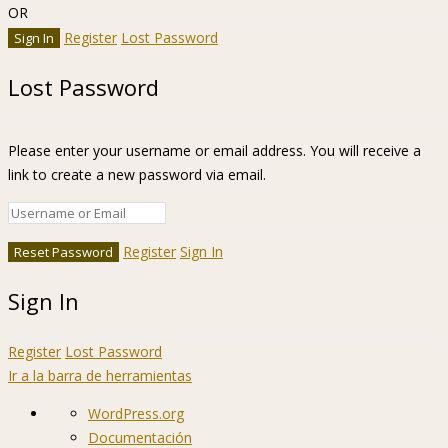
OR
Register
Lost Password
Lost Password
Please enter your username or email address. You will receive a
link to create a new password via email.
Register
Sign In
Sign In
Register
Lost Password
Ir a la barra de herramientas
Acerca
WordPress.org
de
Documentación