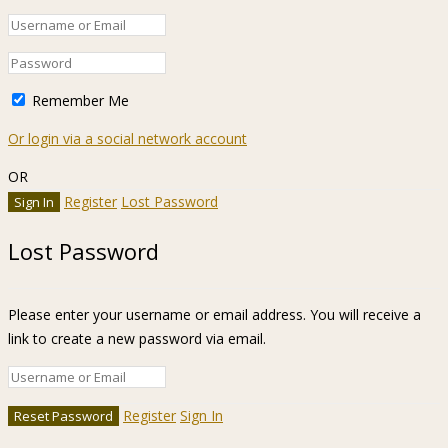
Remember Me
Or login via a social network account
OR
Register
Lost Password
Lost Password
Please enter your username or email address. You will receive a
link to create a new password via email.
Register
Sign In