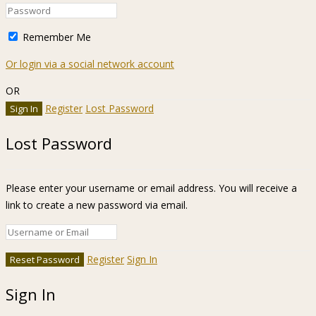
Remember Me
Or login via a social network account
OR
Register
Lost Password
Lost Password
Please enter your username or email address. You will receive a
link to create a new password via email.
Register
Sign In
Sign In