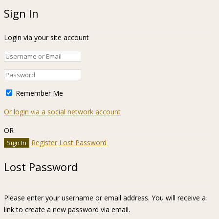
Sign In
Login via your site account
Remember Me
Or login via a social network account
OR
Register
Lost Password
Lost Password
Please enter your username or email address. You will receive a
link to create a new password via email.