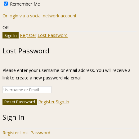
Remember Me
Or login via a social network account
OR
Register
Lost Password
Lost Password
Please enter your username or email address. You will receive a
link to create a new password via email.
Register
Sign In
Sign In
Register
Lost Password