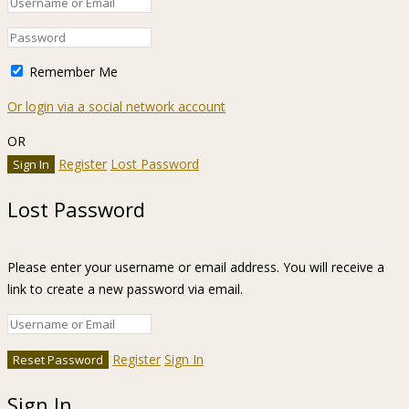
Remember Me
Or login via a social network account
OR
Register
Lost Password
Lost Password
Please enter your username or email address. You will receive a
link to create a new password via email.
Register
Sign In
Sign In