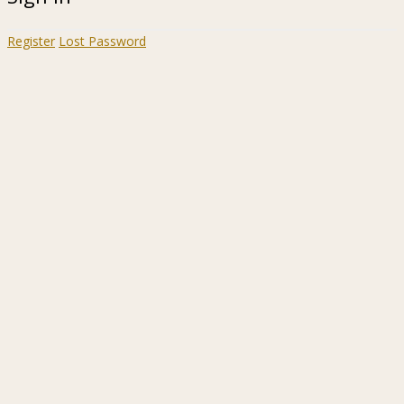
Register
Lost Password