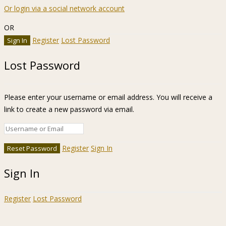
Or login via a social network account
OR
Register
Lost Password
Lost Password
Please enter your username or email address. You will receive a
link to create a new password via email.
Register
Sign In
Sign In
Register
Lost Password