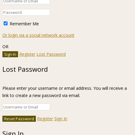
Remember Me
Or login via a social network account
OR
Register
Lost Password
Lost Password
Please enter your username or email address. You will receive a
link to create a new password via email.
Register
Sign In
Sign In