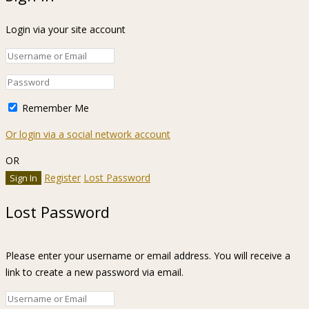
Login via your site account
Remember Me
Or login via a social network account
OR
Register
Lost Password
Lost Password
Please enter your username or email address. You will receive a
link to create a new password via email.