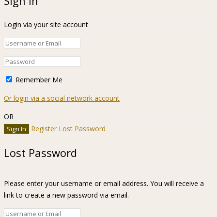
Sign In
Login via your site account
Remember Me
Or login via a social network account
OR
Register
Lost Password
Lost Password
Please enter your username or email address. You will receive a
link to create a new password via email.