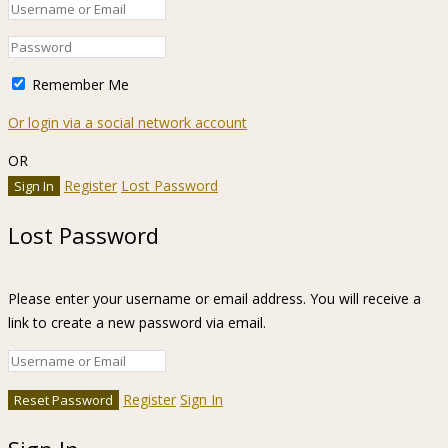
Remember Me
Or login via a social network account
OR
Register
Lost Password
Lost Password
Please enter your username or email address. You will receive a
link to create a new password via email.
Register
Sign In