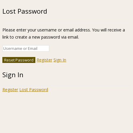
Lost Password
Please enter your username or email address. You will receive a
link to create a new password via email.
Register
Sign In
Sign In
Register
Lost Password