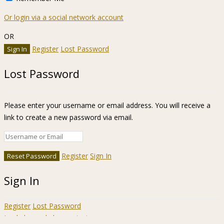
Or login via a social network account
OR
Register
Lost Password
Lost Password
Please enter your username or email address. You will receive a
link to create a new password via email.
Register
Sign In
Sign In
Register
Lost Password
Ir a la barra de herramientas