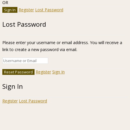
OR
Register
Lost Password
Lost Password
Please enter your username or email address. You will receive a
link to create a new password via email.
Register
Sign In
Sign In
Register
Lost Password