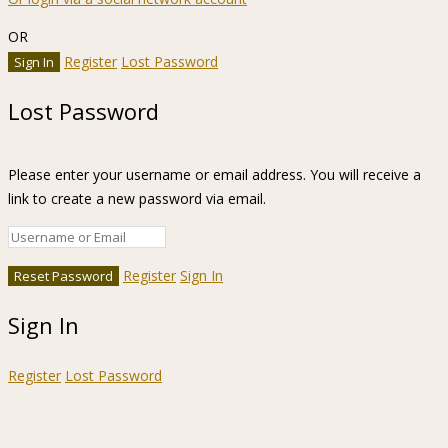
OR
Register
Lost Password
Lost Password
Please enter your username or email address. You will receive a
link to create a new password via email.
Register
Sign In
Sign In
Register
Lost Password